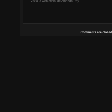
Visita la web oficial de Amanda Rey
Comments are closed